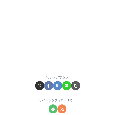
シェアする
ベークをフォローする