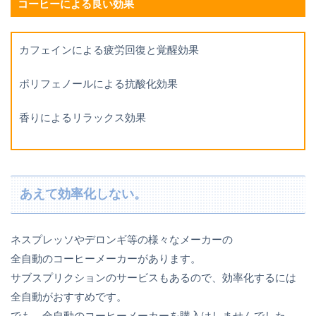
コーヒーによる良い効果
カフェインによる疲労回復と覚醒効果
ポリフェノールによる抗酸化効果
香りによるリラックス効果
あえて効率化しない。
ネスプレッソやデロンギ等の様々なメーカーの
全自動のコーヒーメーカーがあります。
サブスプリクションのサービスもあるので、効率化するには
全自動がおすすめです。
でも、全自動のコーヒーメーカーを購入はしませんでした。