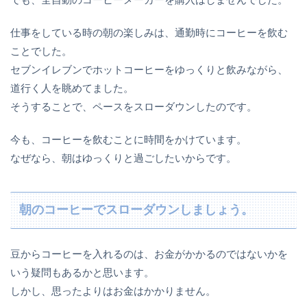
仕事をしている時の朝の楽しみは、通勤時にコーヒーを飲む
ことでした。
セブンイレブンでホットコーヒーをゆっくりと飲みながら、
道行く人を眺めてました。
そうすることで、ペースをスローダウンしたのです。
今も、コーヒーを飲むことに時間をかけています。
なぜなら、朝はゆっくりと過ごしたいからです。
朝のコーヒーでスローダウンしましょう。
豆からコーヒーを入れるのは、お金がかかるのではないかを
いう疑問もあるかと思います。
しかし、思ったよりはお金はかかりません。