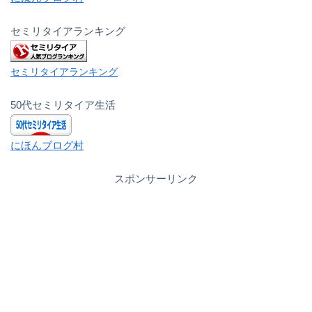
セミリタイアランキング
セミリタイアランキング
50代セミリタイア生活
にほんブログ村
スポンサーリンク