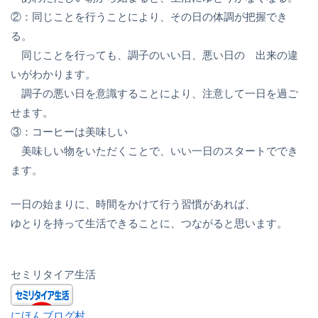
②：同じことを行うことにより、その日の体調が把握でき
る。
同じことを行っても、調子のいい日、悪い日の 出来の違
いがわかります。
調子の悪い日を意識することにより、注意して一日を過ご
せます。
③：コーヒーは美味しい
美味しい物をいただくことで、いい一日のスタートででき
ます。
一日の始まりに、時間をかけて行う習慣があれば、
ゆとりを持って生活できることに、つながると思います。
セミリタイア生活
にほんブログ村