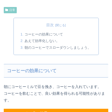
日常
目次
コーヒーの効果について
あえて効率化しない。
朝のコーヒーでスローダウンしましょう。
コーヒーの効果について
朝にコーヒーミルで豆を挽き、コーヒーを入れています。
コーヒーを飲むことで、良い効果を得られる可能性がありま
す。