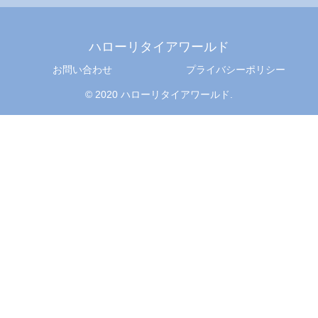
ハローリタイアワールド
お問い合わせ
プライバシーポリシー
© 2020 ハローリタイアワールド.