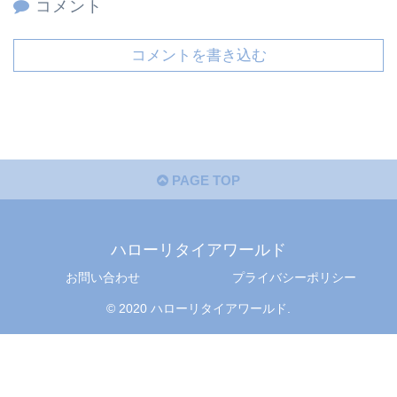
コメント
コメントを書き込む
PAGE TOP
ハローリタイアワールド
お問い合わせ
プライバシーポリシー
© 2020 ハローリタイアワールド.