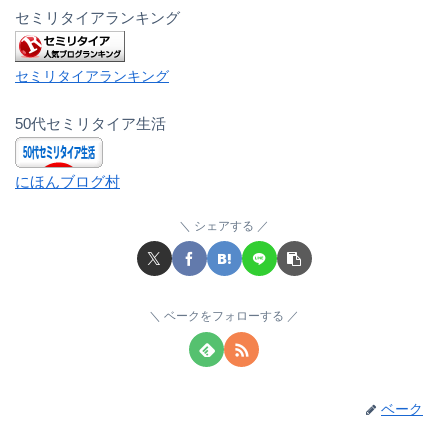
セミリタイアランキング
セミリタイアランキング
50代セミリタイア生活
にほんブログ村
シェアする
ベークをフォローする
ベーク