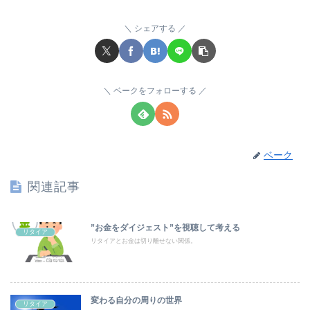
シェアする
ベークをフォローする
ベーク
関連記事
”お金をダイジェスト”を視聴して考える
リタイア
リタイアとお金は切り離せない関係。
変わる自分の周りの世界
リタイア