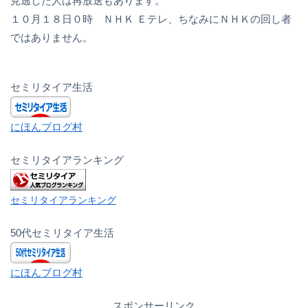
見逃した人は再放送もあります。
１０月１８日０時 ＮＨＫ Ｅテレ、ちなみにＮＨＫの回し者
ではありません。
セミリタイア生活
にほんブログ村
セミリタイアランキング
セミリタイアランキング
50代セミリタイア生活
にほんブログ村
スポンサーリンク