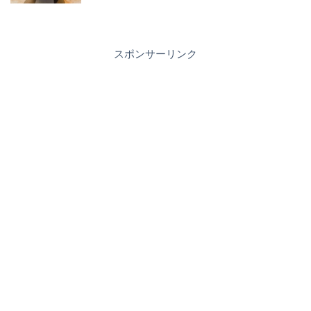
スポンサーリンク