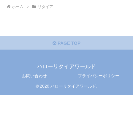
ホーム
リタイア
PAGE TOP
ハローリタイアワールド
お問い合わせ
プライバシーポリシー
© 2020 ハローリタイアワールド.