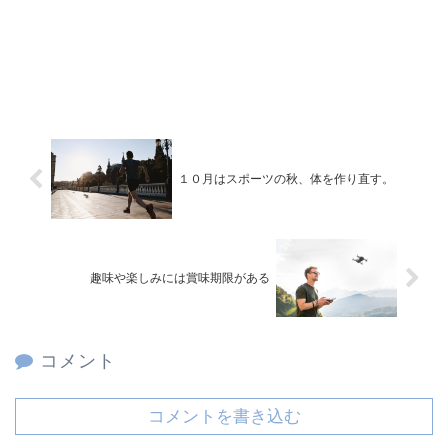
１０月はスポーツの秋、体を作り直す。
趣味や楽しみには賞味期限がある
コメント
コメントを書き込む