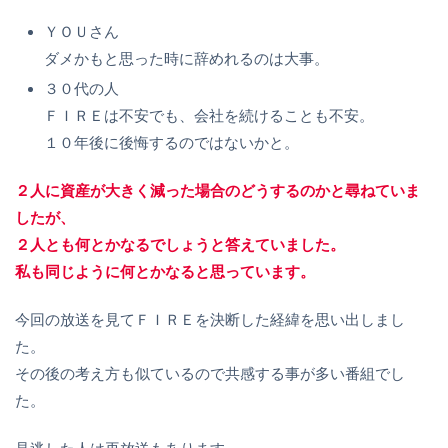
ＹＯＵさん
ダメかもと思った時に辞めれるのは大事。
３０代の人
ＦＩＲＥは不安でも、会社を続けることも不安。
１０年後に後悔するのではないかと。
２人に資産が大きく減った場合のどうするのかと尋ねていま
したが、
２人とも何とかなるでしょうと答えていました。
私も同じように何とかなると思っています。
今回の放送を見てＦＩＲＥを決断した経緯を思い出しまし
た。
その後の考え方も似ているので共感する事が多い番組でし
た。