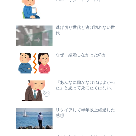
逃げ切り世代と逃げ切れない世
代
なぜ、結婚しなかったのか
『あんなに働かなければよかっ
た』と思って死にたくはない。
リタイアして半年以上経過した
感想