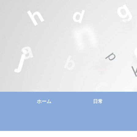
ホーム
日常