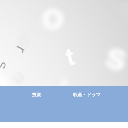
投資
映画・ドラマ