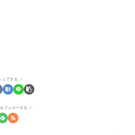
シェアする
をフォローする