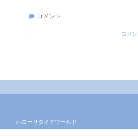
コメント
コメン
ハローリタイアワールド