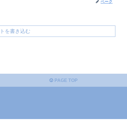
ベーク
トを書き込む
PAGE TOP