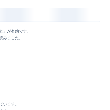
と」が有効です。
読みました。
ています。