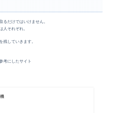
取るだけではいけません。
は人それぞれ。
を残していきます。
参考にしたサイト
機