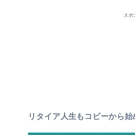
スポ
リタイア人生もコピーから始