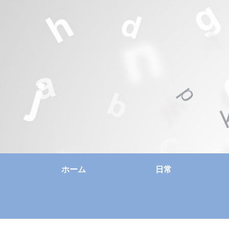
ホーム
日常