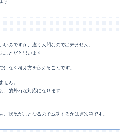
ます。
いいのですが、違う人間なので出来ません。
ぶことだと思います。
ではなく考え方を伝えることです。
ません。
と、的外れな対応になります。
も、状況がことなるので成功するかは運次第です。