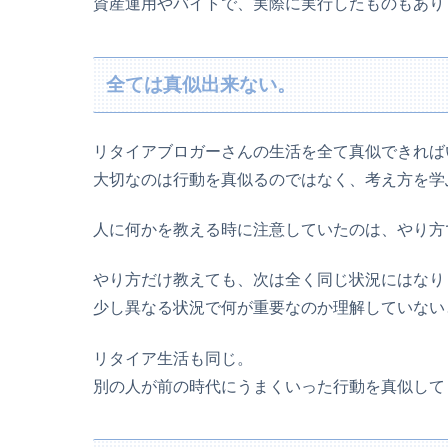
資産運用やバイトで、実際に実行したものもあり
全ては真似出来ない。
リタイアブロガーさんの生活を全て真似できれば
大切なのは行動を真似るのではなく、考え方を学
人に何かを教える時に注意していたのは、やり方
やり方だけ教えても、次は全く同じ状況にはなり
少し異なる状況で何が重要なのか理解していない
リタイア生活も同じ。
別の人が前の時代にうまくいった行動を真似して