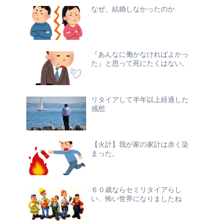
なぜ、結婚しなかったのか
『あんなに働かなければよかっ
た』と思って死にたくはない。
リタイアして半年以上経過した
感想
【火計】我が家の家計は赤く染
まった。
６０歳ならセミリタイアらし
い、怖い世界になりましたね