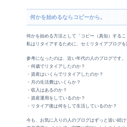
何かを始めるならコピーから。
何かを始める方法として「コピー（真似）するこ
私はリタイアするために、セミリタイアブログを
参考になったのは、近い年代の人のブログです。
・何歳でリタイアしたのか？
・資産はいくらでリタイアしたのか？
・月の生活費はいくらか？
・収入はあるのか？
・資産運用をしているのか？
・リタイア後は何をして生活しているのか？
今も、お気に入りの人のブログはずっと追い続け