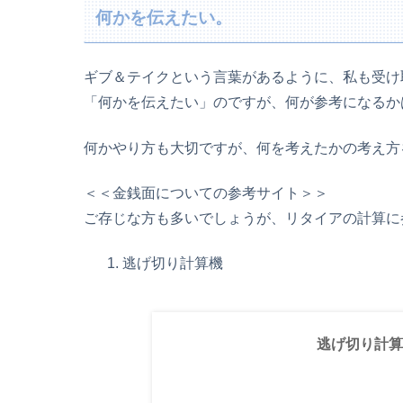
何かを伝えたい。
ギブ＆テイクという言葉があるように、私も受け
「何かを伝えたい」のですが、何が参考になるか
何かやり方も大切ですが、何を考えたかの考え方
＜＜金銭面についての参考サイト＞＞
ご存じな方も多いでしょうが、リタイアの計算に
逃げ切り計算機
逃げ切り計算