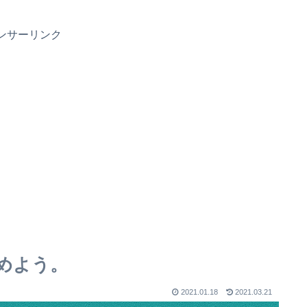
ンサーリンク
めよう。
2021.01.18
2021.03.21