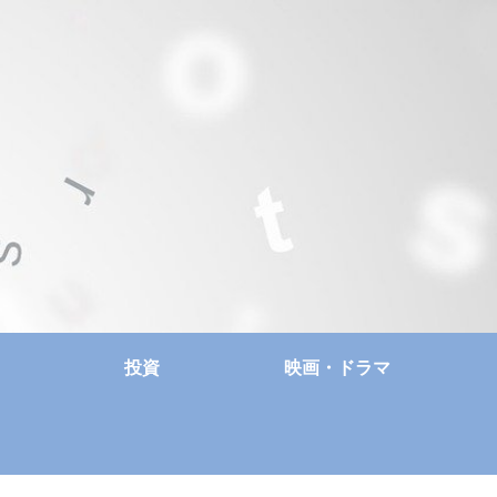
投資
映画・ドラマ