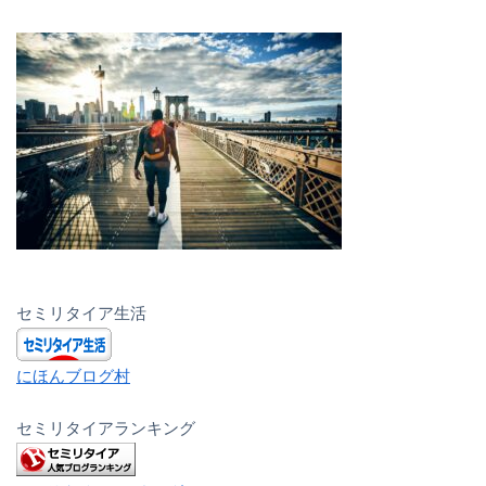
セミリタイア生活
にほんブログ村
セミリタイアランキング