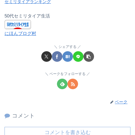
セミリタイアランキング
50代セミリタイア生活
にほんブログ村
シェアする
ベークをフォローする
ベーク
コメント
コメントを書き込む