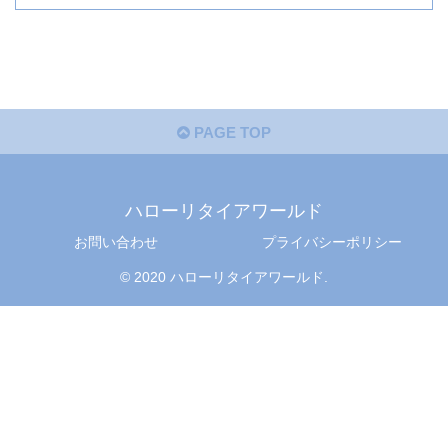
PAGE TOP
ハローリタイアワールド
お問い合わせ
プライバシーポリシー
© 2020 ハローリタイアワールド.