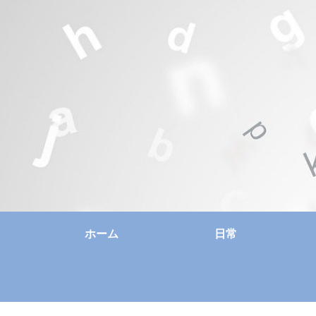
ホーム
日常