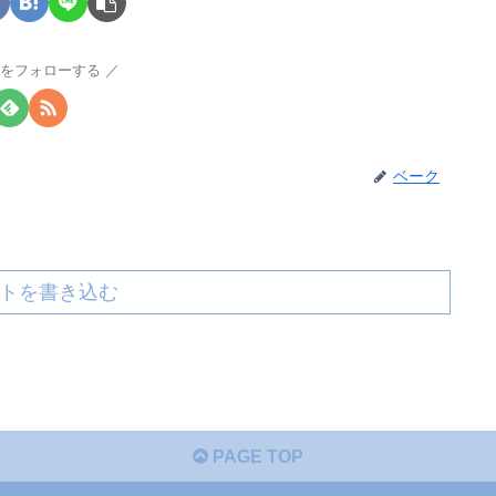
をフォローする
ベーク
トを書き込む
PAGE TOP