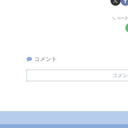
ベーク
コメント
コメン