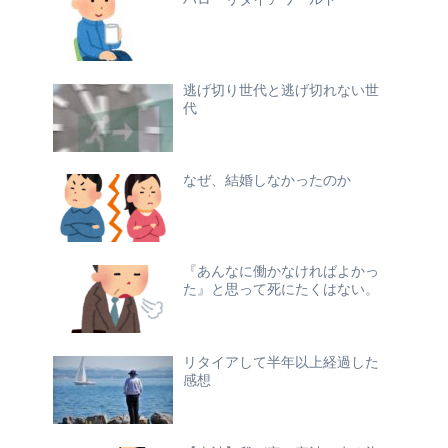
逃げ切り世代と逃げ切れない世
代
なぜ、結婚しなかったのか
『あんなに働かなければよかっ
た』と思って死にたくはない。
リタイアして半年以上経過した
感想