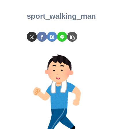
sport_walking_man