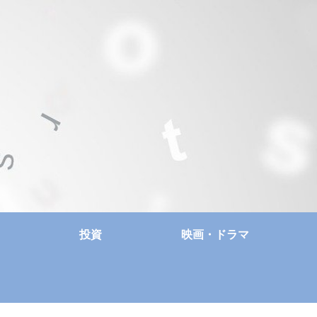
投資
映画・ドラマ