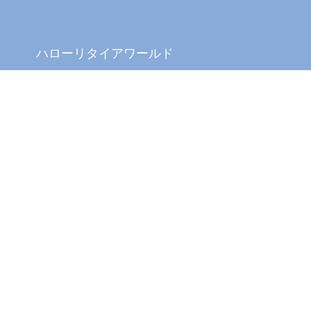
ハローリタイアワールド