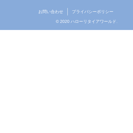
お問い合わせ
プライバシーポリシー
© 2020 ハローリタイアワールド.