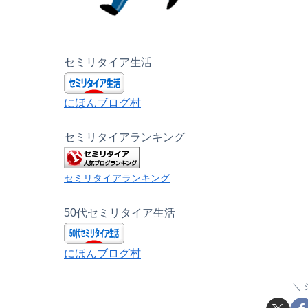
セミリタイア生活
にほんブログ村
セミリタイアランキング
セミリタイアランキング
50代セミリタイア生活
にほんブログ村