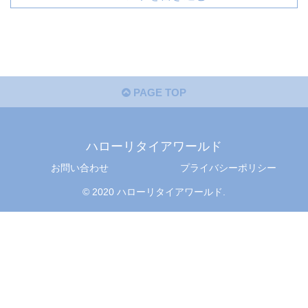
PAGE TOP
ハローリタイアワールド
お問い合わせ
プライバシーポリシー
© 2020 ハローリタイアワールド.