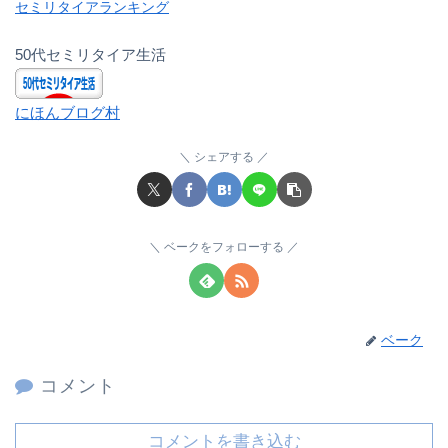
セミリタイアランキング
50代セミリタイア生活
にほんブログ村
シェアする
ベークをフォローする
ベーク
コメント
コメントを書き込む