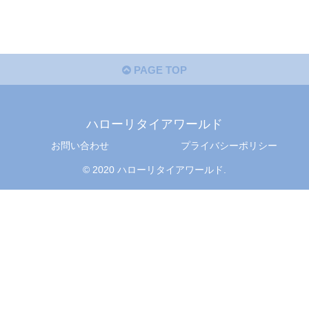
PAGE TOP
ハローリタイアワールド
お問い合わせ
プライバシーポリシー
© 2020 ハローリタイアワールド.