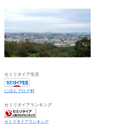
セミリタイア生活
にほんブログ村
セミリタイアランキング
セミリタイアランキング