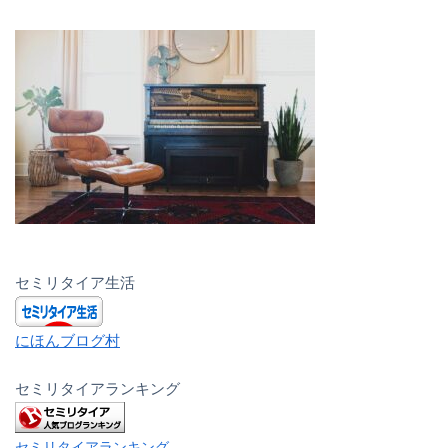
セミリタイア生活
にほんブログ村
セミリタイアランキング
セミリタイアランキング