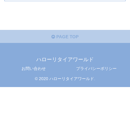
PAGE TOP
ハローリタイアワールド
お問い合わせ
プライバシーポリシー
© 2020 ハローリタイアワールド.