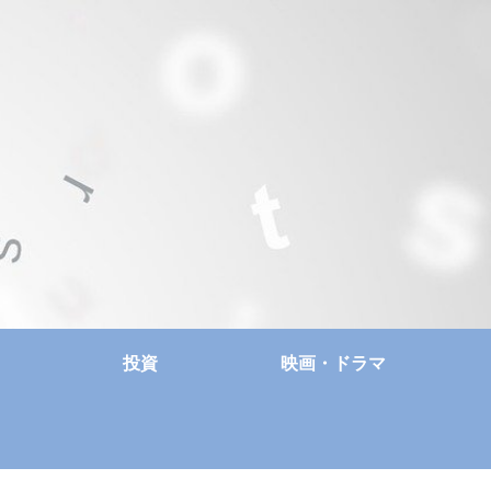
投資
映画・ドラマ