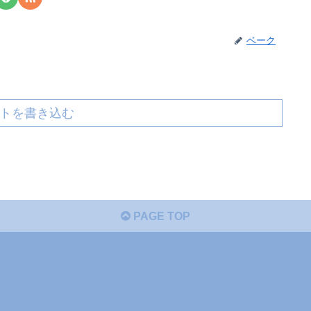
ベーク
トを書き込む
PAGE TOP