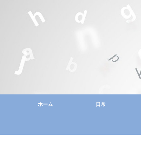
ホーム
日常