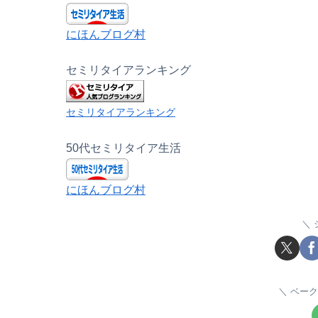
にほんブログ村
セミリタイアランキング
セミリタイアランキング
50代セミリタイア生活
にほんブログ村
ベーク