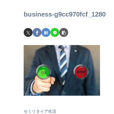
business-g9cc970fcf_1280
セミリタイア生活