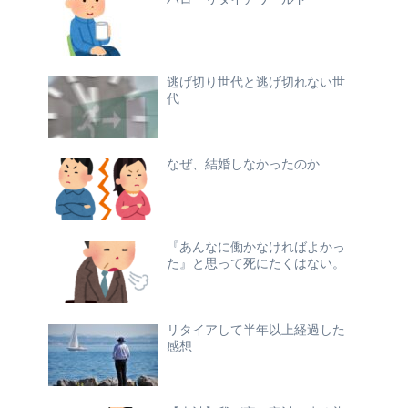
逃げ切り世代と逃げ切れない世
代
なぜ、結婚しなかったのか
『あんなに働かなければよかっ
た』と思って死にたくはない。
リタイアして半年以上経過した
感想