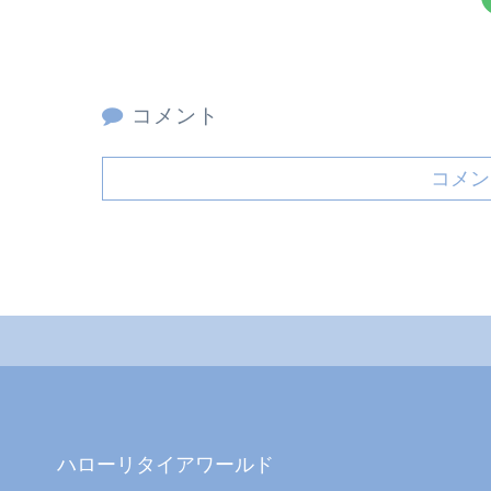
コメント
コメン
ハローリタイアワールド