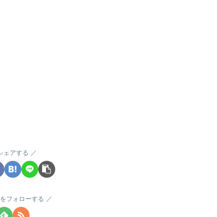
シェアする
をフォローする