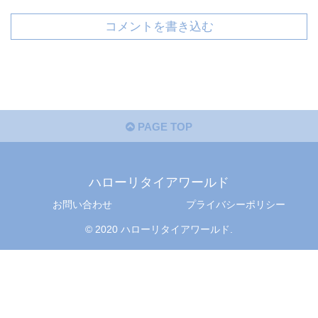
コメントを書き込む
PAGE TOP
ハローリタイアワールド
お問い合わせ
プライバシーポリシー
© 2020 ハローリタイアワールド.