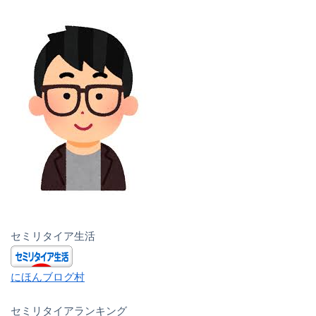
セミリタイア生活
にほんブログ村
セミリタイアランキング