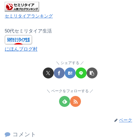
セミリタイアランキング
50代セミリタイア生活
にほんブログ村
シェアする
ベークをフォローする
ベーク
コメント