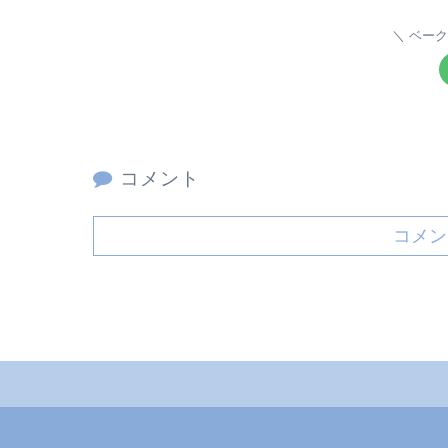
ベーク
コメント
コメン