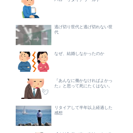
逃げ切り世代と逃げ切れない世
代
なぜ、結婚しなかったのか
『あんなに働かなければよかっ
た』と思って死にたくはない。
リタイアして半年以上経過した
感想