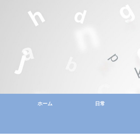
ホーム
日常