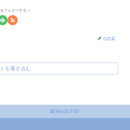
をフォローする
ベーク
トを書き込む
PAGE TOP