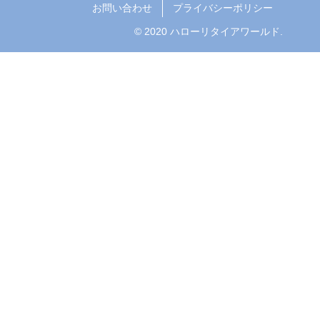
お問い合わせ
プライバシーポリシー
© 2020 ハローリタイアワールド.