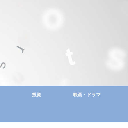
投資
映画・ドラマ