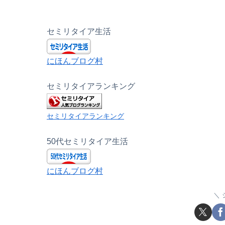
セミリタイア生活
にほんブログ村
セミリタイアランキング
セミリタイアランキング
50代セミリタイア生活
にほんブログ村