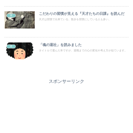
こだわりの習慣が見える『天才たちの日課』を読んだ
本
天才は習慣で出来ている。散歩を習慣にしている人も多い。
「魂の退社」を読みました
本
タイトルで選んだ本ですが、退職までの心の変化や考え方が似ています。
スポンサーリンク