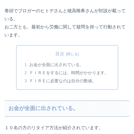
巻頭でブロガーのヒトデさんと穂高唯希さんが対談が載って
いる。
お二方とも、最初から労働に関して疑問を持って行動されて
います。
目次
お金が全面に出されている。
ＦＩＲＥをするには、時間がかかります。
ＦＩＲＥに必要なのは自分の数値。
お金が全面に出されている。
１０名の方のリタイア方法が紹介されています。