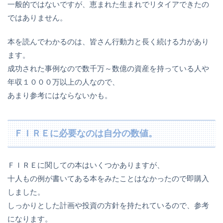
一般的ではないですが、恵まれた生まれでリタイアできたの
ではありません。
本を読んでわかるのは、皆さん行動力と長く続ける力があり
ます。
成功された事例なので数千万～数億の資産を持っている人や
年収１０００万以上の人なので、
あまり参考にはならないかも。
ＦＩＲＥに必要なのは自分の数値。
ＦＩＲＥに関しての本はいくつかありますが、
十人もの例が書いてある本をみたことはなかったので即購入
しました。
しっかりとした計画や投資の方針を持たれているので、参考
になります。