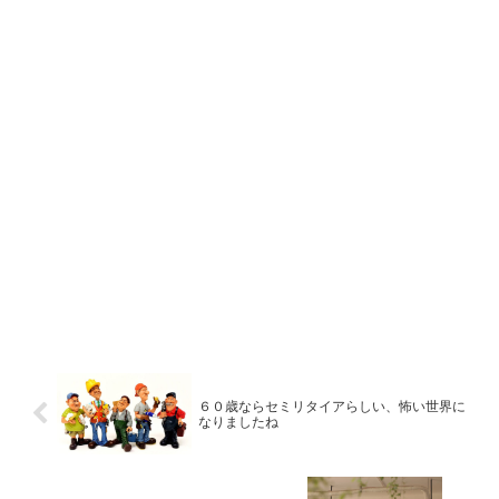
６０歳ならセミリタイアらしい、怖い世界に
なりましたね