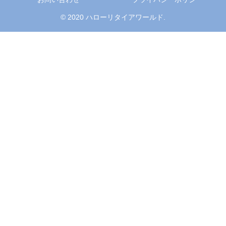
© 2020 ハローリタイアワールド.