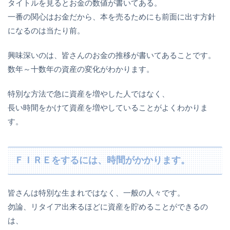
タイトルを見るとお金の数値が書いてある。
一番の関心はお金だから、本を売るためにも前面に出す方針
になるのは当たり前。
興味深いのは、皆さんのお金の推移が書いてあることです。
数年～十数年の資産の変化がわかります。
特別な方法で急に資産を増やした人ではなく、
長い時間をかけて資産を増やしていることがよくわかりま
す。
ＦＩＲＥをするには、時間がかかります。
皆さんは特別な生まれではなく、一般の人々です。
勿論、リタイア出来るほどに資産を貯めることができるの
は、