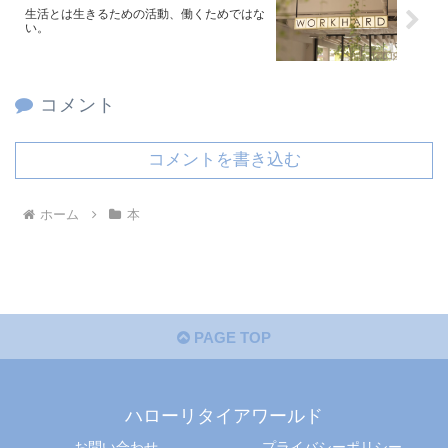
生活とは生きるための活動、働くためではな
い。
コメント
コメントを書き込む
ホーム
本
PAGE TOP
ハローリタイアワールド
お問い合わせ
プライバシーポリシー