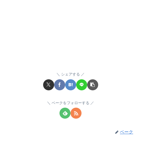
シェアする
ベークをフォローする
ベーク