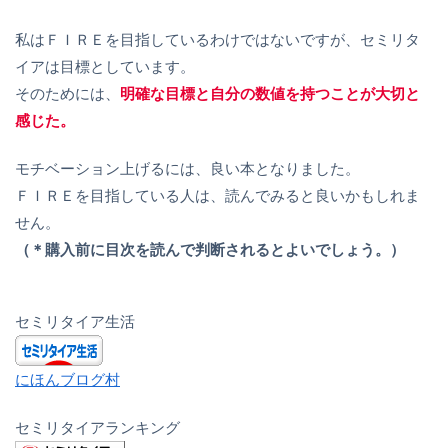
私はＦＩＲＥを目指しているわけではないですが、セミリタ
イアは目標としています。
そのためには、
明確な目標と自分の数値を持つことが大切と
感じた。
モチベーション上げるには、良い本となりました。
ＦＩＲＥを目指している人は、読んでみると良いかもしれま
せん。
（＊購入前に目次を読んで判断されるとよいでしょう。）
セミリタイア生活
にほんブログ村
セミリタイアランキング