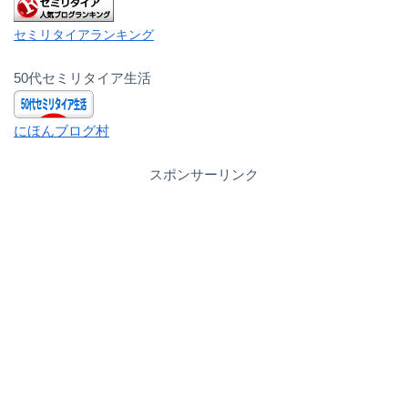
セミリタイアランキング
50代セミリタイア生活
にほんブログ村
スポンサーリンク