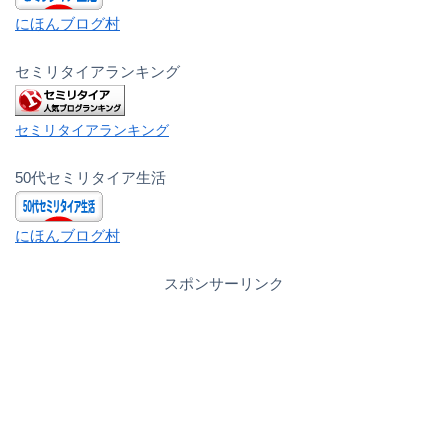
にほんブログ村
セミリタイアランキング
セミリタイアランキング
50代セミリタイア生活
にほんブログ村
スポンサーリンク