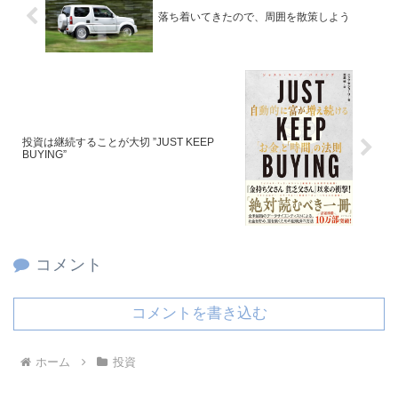
落ち着いてきたので、周囲を散策しよう
投資は継続することが大切 ”JUST KEEP
BUYING”
コメント
コメントを書き込む
ホーム
投資