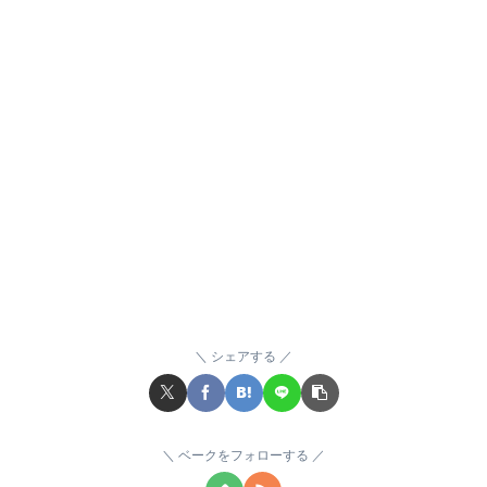
シェアする
ベークをフォローする