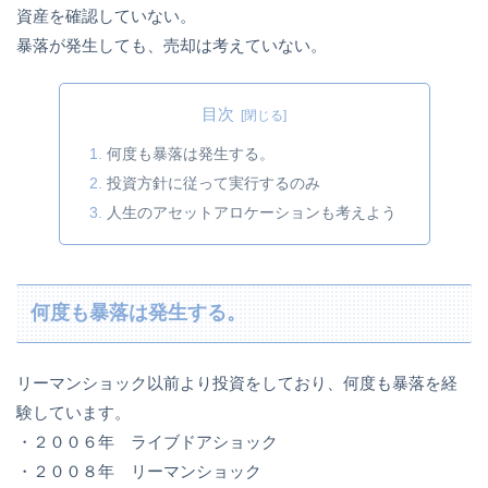
資産を確認していない。
暴落が発生しても、売却は考えていない。
目次
何度も暴落は発生する。
投資方針に従って実行するのみ
人生のアセットアロケーションも考えよう
何度も暴落は発生する。
リーマンショック以前より投資をしており、何度も暴落を経
験しています。
・２００６年 ライブドアショック
・２００８年 リーマンショック