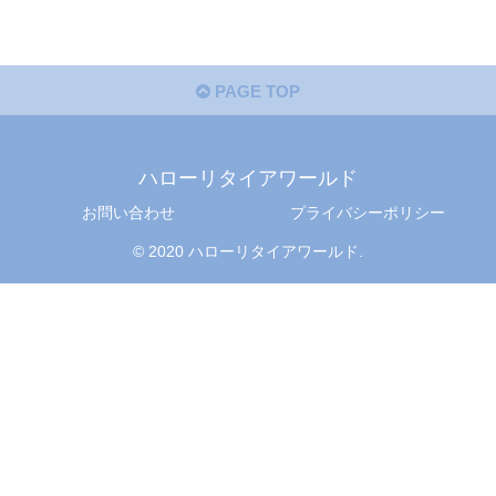
PAGE TOP
ハローリタイアワールド
お問い合わせ
プライバシーポリシー
© 2020 ハローリタイアワールド.