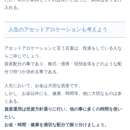
入れる。
人生のアセットアロケーションも考えよう
アセットアロケーションと言う言葉は、投資をしている人な
らご存じでしょう。
資産配分の事であり、株式・債券・現預金等をどのような配
分で持つか決める事である。
人生において、お金は大切な資産です。
しかし、お金以外にも、健康、時間等、他に大切なものは多
くある。
資産運用は投資方針通りに行い、他の事に多くの時間を使い
たい。
お金・時間・健康を適切な配分で振り分けましょう。