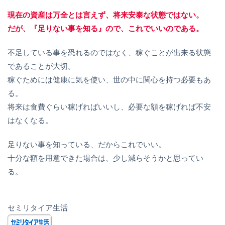
現在の資産は万全とは言えず、将来安泰な状態ではない。
だが、『足りない事を知る』ので、これでいいのである。
不足している事を恐れるのではなく、稼ぐことが出来る状態
であることが大切。
稼ぐためには健康に気を使い、世の中に関心を持つ必要もあ
る。
将来は食費ぐらい稼げればいいし、必要な額を稼げれば不安
はなくなる。
足りない事を知っている、だからこれでいい。
十分な額を用意できた場合は、少し減らそうかと思ってい
る。
セミリタイア生活