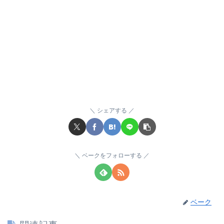
シェアする
ベークをフォローする
ベーク