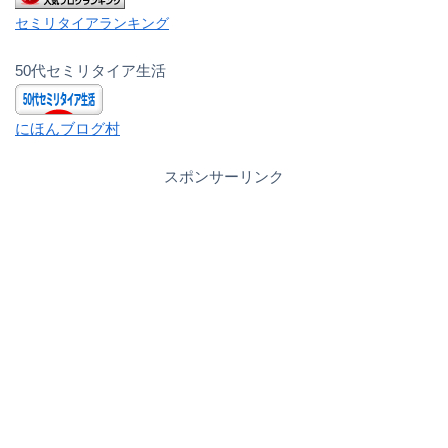
セミリタイアランキング
50代セミリタイア生活
にほんブログ村
スポンサーリンク