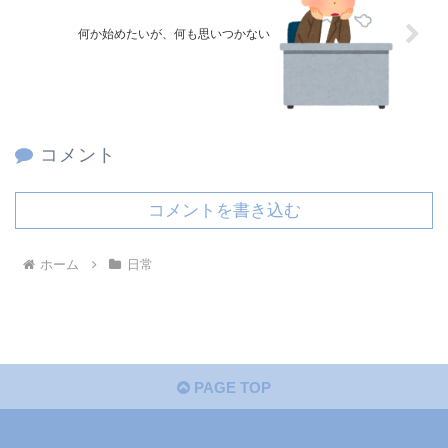
何か始めたいが、何も思いつかない
コメント
コメントを書き込む
ホーム
日常
PAGE TOP