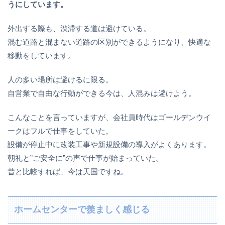
うにしています。
外出する際も、渋滞する道は避けている。
混む道路と混まない道路の区別ができるようになり、快適な
移動をしています。
人の多い場所は避けるに限る。
自営業で自由な行動ができる今は、人混みは避けよう。
こんなことを言っていますが、会社員時代はゴールデンウイ
ークはフルで仕事をしていた。
設備が停止中に改装工事や新規設備の導入がよくあります。
朝礼と”ご安全に”の声で仕事が始まっていた。
昔と比較すれば、今は天国ですね。
ホームセンターで羨ましく感じる