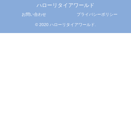
ハローリタイアワールド
お問い合わせ
プライバシーポリシー
© 2020 ハローリタイアワールド.