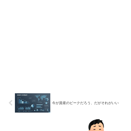
今が資産のピークだろう、だがそれがいい