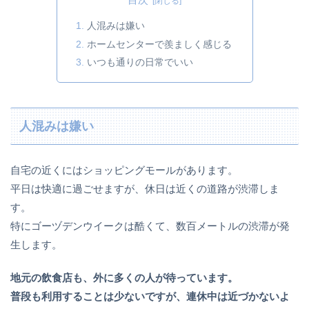
目次
人混みは嫌い
ホームセンターで羨ましく感じる
いつも通りの日常でいい
人混みは嫌い
自宅の近くにはショッピングモールがあります。
平日は快適に過ごせますが、休日は近くの道路が渋滞しま
す。
特にゴーヅデンウイークは酷くて、数百メートルの渋滞が発
生します。
地元の飲食店も、外に多くの人が待っています。
普段も利用することは少ないですが、連休中は近づかないよ