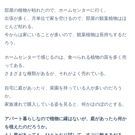
部屋の植物が枯れたので、ホームセンターに行く。
出張が多く、月単位で家を空けるので、部屋の観葉植物はほ
とんど枯れる。
今からは家にいることが多いので、観葉植物は長持ちするだ
ろう。
ホームセンターで感じるのは、食べられる植物の苗を多く売
ってある。
さまざまな種類があるが、それがよく売れている。
自宅に庭があったり、菜園を持っている人が多いのだろう
か。
家族連れで購入している姿を見ると、何かほのぼのとする。
アパート暮らしなので植物に縁はないが、庭があったら何か
を植えたのだろうか。
もし庭があっても、ひととおり試して、すぐに飽きるだろ