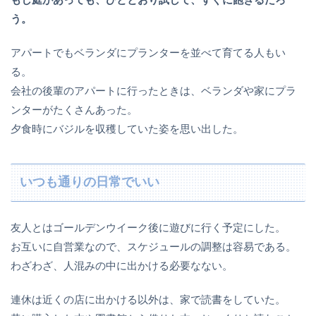
う。
アパートでもベランダにプランターを並べて育てる人もい
る。
会社の後輩のアパートに行ったときは、ベランダや家にプラ
ンターがたくさんあった。
夕食時にバジルを収穫していた姿を思い出した。
いつも通りの日常でいい
友人とはゴールデンウイーク後に遊びに行く予定にした。
お互いに自営業なので、スケジュールの調整は容易である。
わざわざ、人混みの中に出かける必要なない。
連休は近くの店に出かける以外は、家で読書をしていた。