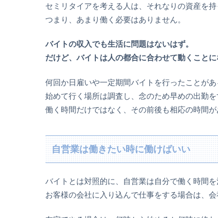
セミリタイアを考える人は、それなりの資産を持
つまり、あまり働く必要はありません。
バイトの収入でも生活に問題はないはず。
だけど、バイトは人の都合に合わせて動くことに
何回か日雇いや一定期間バイトを行ったことがあ
始めて行く場所は調査し、念のため早めの出勤を
働く時間だけではなく、その前後も相応の時間が
自営業は働きたい時に働けばいい
バイトとは対照的に、自営業は自分で働く時間を
お客様の会社に入り込んで仕事をする場合は、会