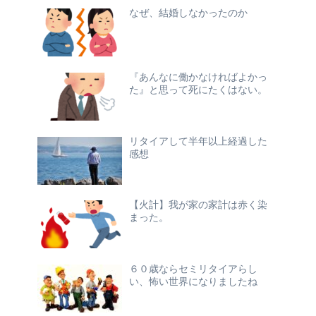
なぜ、結婚しなかったのか
『あんなに働かなければよかっ
た』と思って死にたくはない。
リタイアして半年以上経過した
感想
【火計】我が家の家計は赤く染
まった。
６０歳ならセミリタイアらし
い、怖い世界になりましたね