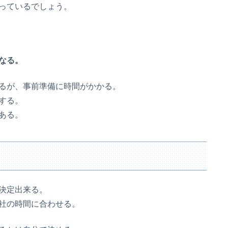
っているでしょう。
なる。
るが、事前準備に時間がかかる。
する。
ある。
決定出来る。
社の時間に合わせる。