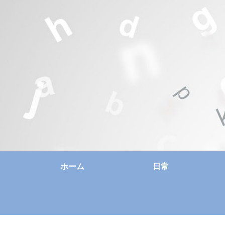
ホーム
日常