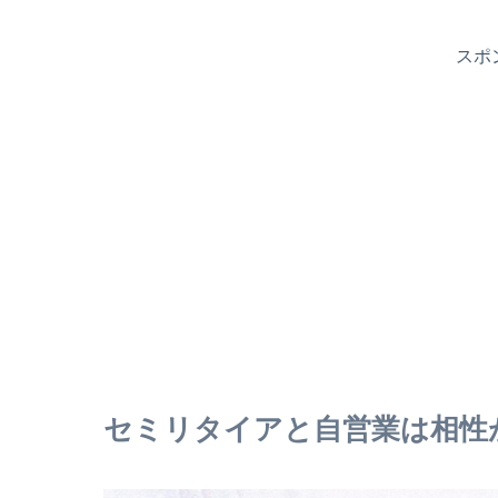
スポ
セミリタイアと自営業は相性