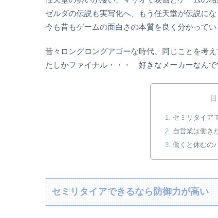
ゼルダの伝説も実写化へ、もう任天堂が伝説にな
今も昔もゲームの面白さの本質を良く分かってい
昔々ロングロングアゴーな時代、同じことを考え
たしかファイナル・・・ 好きなメーカーなんで
目
セミリタイア
自営業は働き
働くと休むの
セミリタイアできるなら防御力が高い