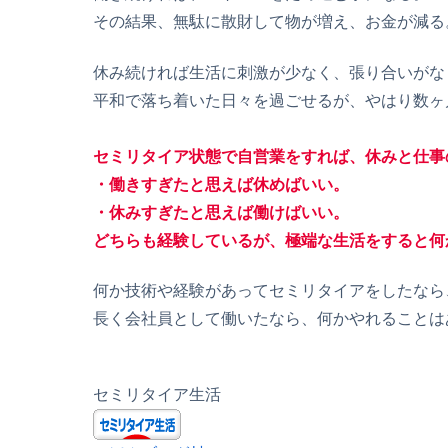
その結果、無駄に散財して物が増え、お金が減る
休み続ければ生活に刺激が少なく、張り合いがな
平和で落ち着いた日々を過ごせるが、やはり数ヶ
セミリタイア状態で自営業をすれば、休みと仕事
・働きすぎたと思えば休めばいい。
・休みすぎたと思えば働けばいい。
どちらも経験しているが、極端な生活をすると何
何か技術や経験があってセミリタイアをしたなら
長く会社員として働いたなら、何かやれることは
セミリタイア生活