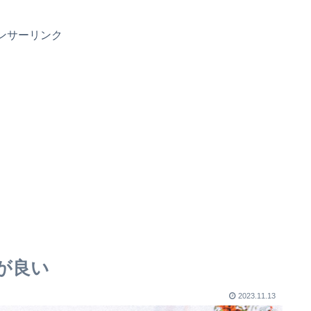
ンサーリンク
が良い
2023.11.13