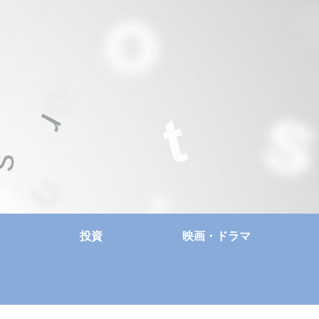
投資
映画・ドラマ