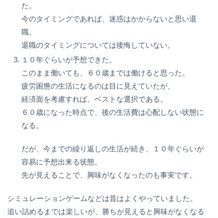
た。
今のタイミングであれば、迷惑はかからないと思い退
職。
退職のタイミングについては後悔していない。
１０年ぐらいが予想できた。
このまま働いても、６０歳までは働けると思った。
疲労困憊の生活になるのは目に見えていたが、
経済面を考慮すれば、ベストな選択である。
６０歳になった時点で、後の生活費は心配しない状態に
なる。
だが、今までの繰り返しの生活が続き、１０年ぐらいが
容易に予想出来る状態。
先が見えることで、興味がなくなったのも事実です。
シミュレーションゲームなどは昔はよくやっていました。
追い詰めるまでは楽しいが、勝ちが見えると興味がなくなる