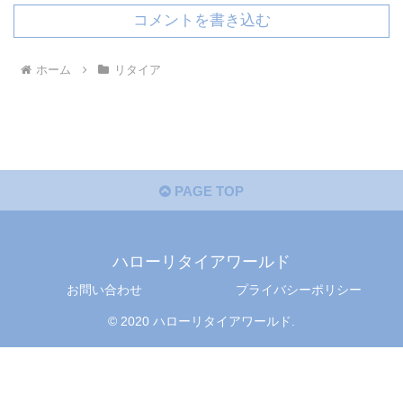
コメントを書き込む
ホーム
リタイア
PAGE TOP
ハローリタイアワールド
お問い合わせ
プライバシーポリシー
© 2020 ハローリタイアワールド.