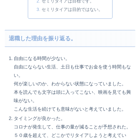
セミリタイアは目標です。
セミリタイアは目的ではない。
退職した理由を振り返る。
自由になる時間が少ない。
自由にならない生活、土日も仕事でお金を使う時間もな
い。
何が楽しいのか、わからない状態になっていました。
本を読んでも文字は頭に入ってこない、映画を見ても興
味がない。
こんな生活を続けても意味がないと考えていました。
タイミングが良かった。
コロナが発生して、仕事の量が減ることが予想された。
５０歳を超えて、どこかでリタイアしようと考えてい