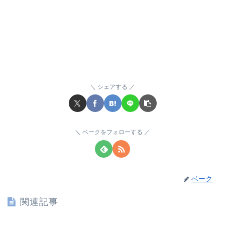
シェアする
ベークをフォローする
ベーク
関連記事