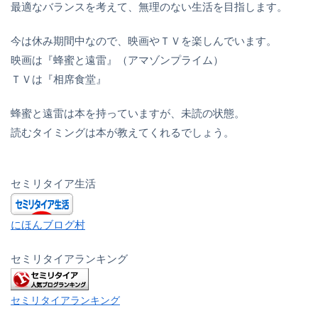
最適なバランスを考えて、無理のない生活を目指します。
今は休み期間中なので、映画やＴＶを楽しんでいます。
映画は『蜂蜜と遠雷』（アマゾンプライム）
ＴＶは『相席食堂』
蜂蜜と遠雷は本を持っていますが、未読の状態。
読むタイミングは本が教えてくれるでしょう。
セミリタイア生活
にほんブログ村
セミリタイアランキング
セミリタイアランキング