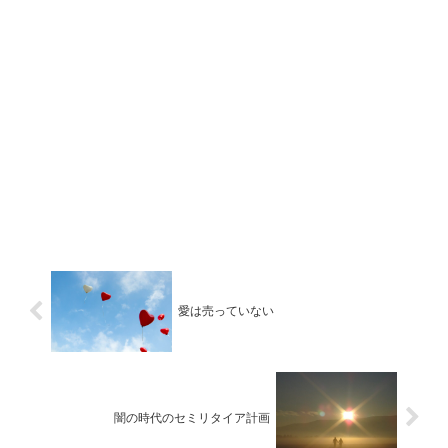
愛は売っていない
闇の時代のセミリタイア計画