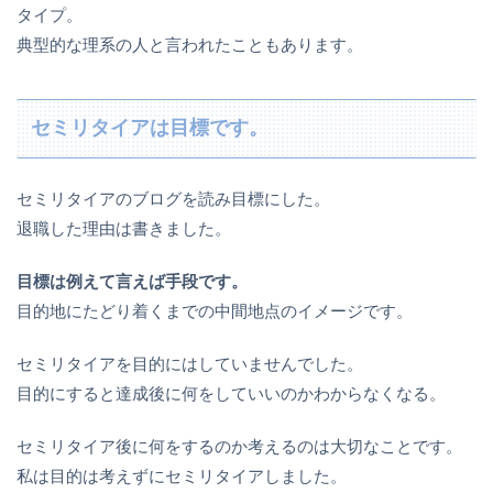
タイプ。
典型的な理系の人と言われたこともあります。
セミリタイアは目標です。
セミリタイアのブログを読み目標にした。
退職した理由は書きました。
目標は例えて言えば手段です。
目的地にたどり着くまでの中間地点のイメージです。
セミリタイアを目的にはしていませんでした。
目的にすると達成後に何をしていいのかわからなくなる。
セミリタイア後に何をするのか考えるのは大切なことです。
私は目的は考えずにセミリタイアしました。