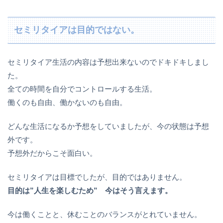
セミリタイアは目的ではない。
セミリタイア生活の内容は予想出来ないのでドキドキしまし
た。
全ての時間を自分でコントロールする生活。
働くのも自由、働かないのも自由。
どんな生活になるか予想をしていましたが、今の状態は予想
外です。
予想外だからこそ面白い。
セミリタイアは目標でしたが、目的ではありません。
目的は”人生を楽しむため” 今はそう言えます。
今は働くことと、休むことのバランスがとれていません。