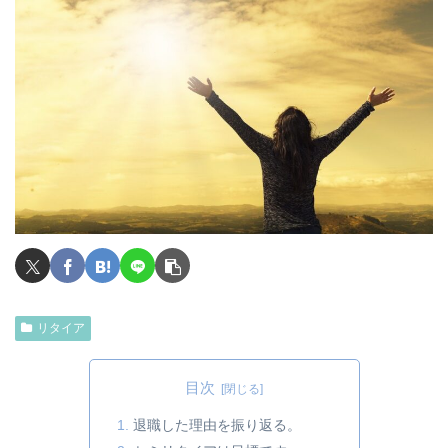
リタイア
目次
退職した理由を振り返る。