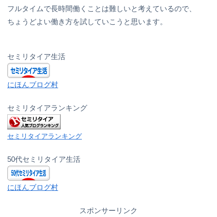
フルタイムで長時間働くことは難しいと考えているので、
ちょうどよい働き方を試していこうと思います。
セミリタイア生活
にほんブログ村
セミリタイアランキング
セミリタイアランキング
50代セミリタイア生活
にほんブログ村
スポンサーリンク