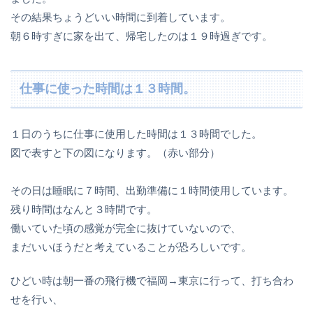
その結果ちょうどいい時間に到着しています。
朝６時すぎに家を出て、帰宅したのは１９時過ぎです。
仕事に使った時間は１３時間。
１日のうちに仕事に使用した時間は１３時間でした。
図で表すと下の図になります。（赤い部分）
その日は睡眠に７時間、出勤準備に１時間使用しています。
残り時間はなんと３時間です。
働いていた頃の感覚が完全に抜けていないので、
まだいいほうだと考えていることが恐ろしいです。
ひどい時は朝一番の飛行機で福岡→東京に行って、打ち合わ
せを行い、