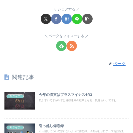
シェアする
ベークをフォローする
ベーク
関連記事
今年の収支はプラスマイナスゼロ
リタイア
気が早いですが今年は目標通りの結果となる、気持ちいいですね
引っ越し備忘録
リタイア
引っ越しについて忘れないように備忘録、メモがわりにテーマを設定し