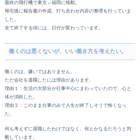
最終の飛行機で東京→福岡に移動。
帰宅後に報告書の作成、打ち合わせ内容の整理を行っていま
した。
全て終了する頃には、日付が変わっています。
働くのは悪くないが、いい働き方を考えたい。
働くのは、嫌いではありません。
ただ会社を退職したには理由があります。
理由１：生活の大部分が仕事中心にまわっていたので、心と
体が消耗した。
理由２：このまま仕事のみで人生が終了しそうで怖くなっ
た。
何も考えずに退職したわけではなく、何とかなるだろうと判
断しています。