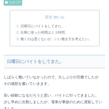
リタイア
目次
日曜日にバイトをしてきた。
仕事に使った時間は１３時間。
働くのは悪くないが、いい働き方を考えたい。
日曜日にバイトをしてきた。
しばらく働いていなかったので、久しぶりの労働でしたが
その感想を書いていきます。
良い経験になるだろうと思い、バイトに行ってきました。
少し早めに出勤しましたが、電車が事故のために遅延してい
ました。