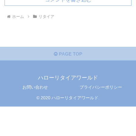
ホーム
リタイア
PAGE TOP
ハローリタイアワールド
お問い合わせ
プライバシーポリシー
© 2020 ハローリタイアワールド.