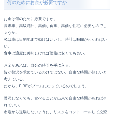
何のためにお金が必要ですか
お金は何のために必要ですか。
高級車、高級時計、高価な食事、高価な住宅に必要なのでし
ょうか。
私は車は目的地まで動けばいいし、時計は時間がわかればい
い、
食事は適度に美味しければ価格は安くても良い。
お金があれば、自分の時間を手に入る。
皆が贅沢を求めているわけではない、自由な時間が欲しいと
考えている。
だから、FIREがブームになっているのでしょう。
贅沢しなくても、食べることが出来て自由な時間があればそ
れでいい。
市場から退場しないように、リスクをコントロールして投資