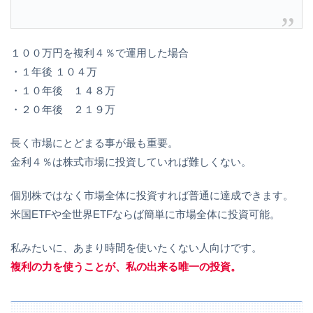
１００万円を複利４％で運用した場合
・１年後 １０４万
・１０年後 １４８万
・２０年後 ２１９万
長く市場にとどまる事が最も重要。
金利４％は株式市場に投資していれば難しくない。
個別株ではなく市場全体に投資すれば普通に達成できます。
米国ETFや全世界ETFならば簡単に市場全体に投資可能。
私みたいに、あまり時間を使いたくない人向けです。
複利の力を使うことが、私の出来る唯一の投資。