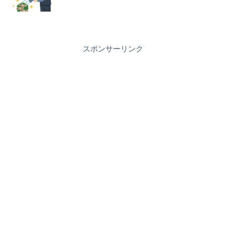
スポンサーリンク