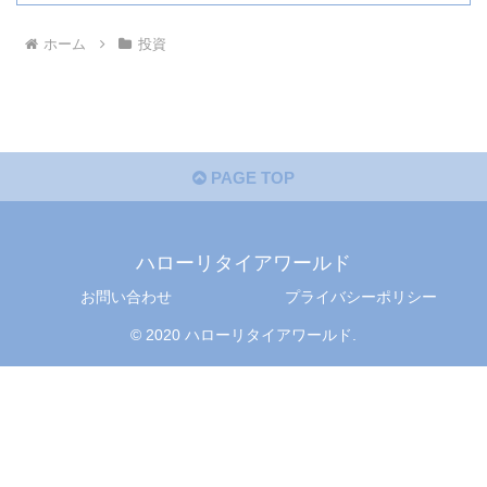
ホーム
投資
PAGE TOP
ハローリタイアワールド
お問い合わせ
プライバシーポリシー
© 2020 ハローリタイアワールド.