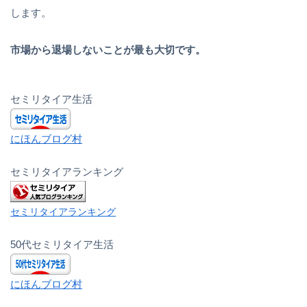
します。
市場から退場しないことが最も大切です。
セミリタイア生活
にほんブログ村
セミリタイアランキング
セミリタイアランキング
50代セミリタイア生活
にほんブログ村