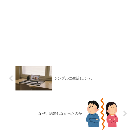
シンプルに生活しよう。
なぜ、結婚しなかったのか