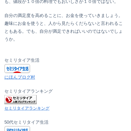
も、値段が１０倍の料理でもおいしさが１０倍ではない。
自分の満足度を高めることに、お金を使っていきましょう。
趣味にお金を使うと、人から見たらくだらないと言われるこ
ともある。でも、自分が満足できればいいのではないでしょ
うか。
セミリタイア生活
にほんブログ村
セミリタイアランキング
セミリタイアランキング
50代セミリタイア生活