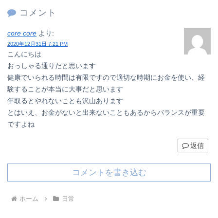
コメント
core core
より:
2020年12月31日 7:21 PM
こんにちは
おっしゃる通りだと思います
健康でいられる時間は有限ですので適切な時期にお金を使い、経
験することが本当に大事だと思います
年取るとやれないことも沢山あります
とはいえ、お金がないと出来ないこともあるからバランスが重要
ですよね
返信
コメントを書き込む
ホーム
日常