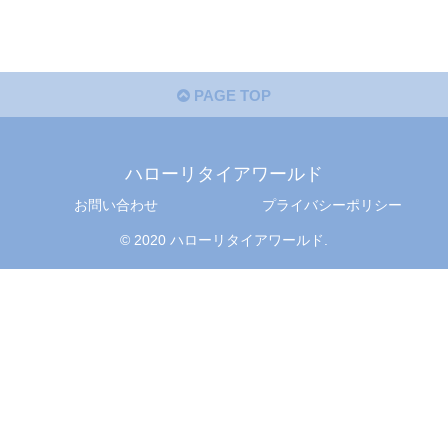
PAGE TOP
ハローリタイアワールド
お問い合わせ
プライバシーポリシー
© 2020 ハローリタイアワールド.