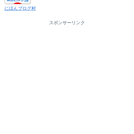
にほんブログ村
スポンサーリンク