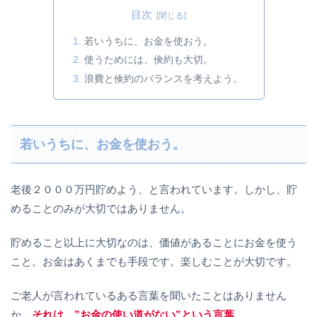
目次
若いうちに、お金を使おう。
使うためには、倹約も大切。
浪費と倹約のバランスを考えよう。
若いうちに、お金を使おう。
老後２０００万円貯めよう、と言われています。しかし、貯
めることのみが大切ではありません。
貯めること以上に大切なのは、価値があることにお金を使う
こと。お金はあくまでも手段です。楽しむことが大切です。
ご老人が言われているある言葉を聞いたことはありません
か。
それは、”お金の使い道がない”という言葉。