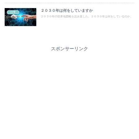
２０３０年は何をしていますか
日常
２０３０年の世界地図帳を読み直した。２０３０年は何をしているのか。
スポンサーリンク