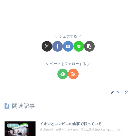
シェアする
ベークをフォローする
ベーク
関連記事
イオンとコンビニの食事で戦っている
日常
選択肢の多さが豊かさであるが、現在は選択肢があまりにも少ない