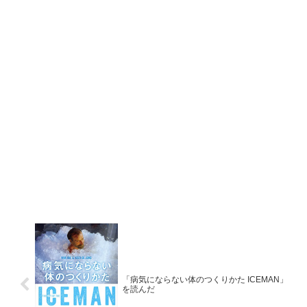
「病気にならない体のつくりかた ICEMAN」
を読んだ