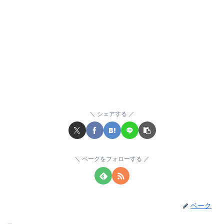
シェアする
ベークをフォローする
ベーク