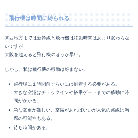
飛行機は時間に縛られる
関西地方までは新幹線と飛行機は移動時間はあまり変わらな
いですが、
大阪を超えると飛行機のほうが早い。
しかし、私は飛行機の移動は好まない。
飛行場に１時間前ぐらいには到着する必要がある。
大きな空港はチェックインや搭乗ゲートまでの移動に時
間がかかる。
急な変更が難しい、空席があればいいが人気の路線は満
席の可能性もある。
待ち時間がある。