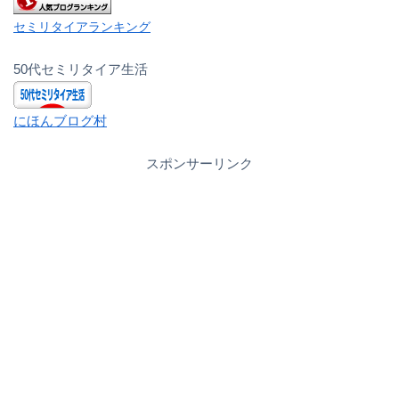
セミリタイアランキング
50代セミリタイア生活
にほんブログ村
スポンサーリンク