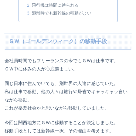
飛行機は時間に縛られる
混雑時でも新幹線の移動がよい
ＧＷ（ゴールデンウィーク）の移動手段
会社員時間でもフリーランスの今でもＧＷは仕事です。
ＧＷ中に休みの人が心底羨ましい。
同じ日本に住んでいても、別世界の人達に感じていた。
私は仕事で移動、他の人々は旅行や帰省でキャッキャッ言い
ながら移動。
これが格差社会かと思いながら移動していました。
今回は関西地方にＧＷに移動することが決定しました。
移動手段としては新幹線一択、その理由を考えます。