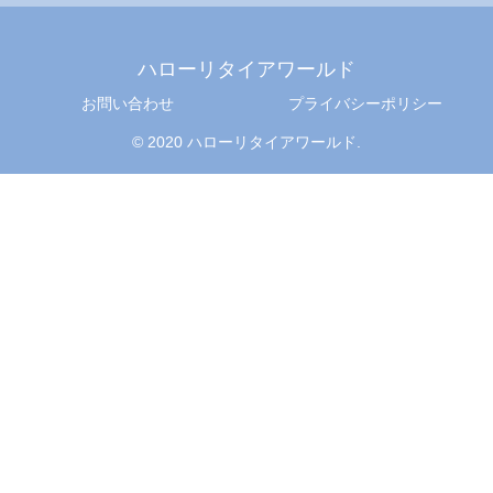
ハローリタイアワールド
お問い合わせ
プライバシーポリシー
© 2020 ハローリタイアワールド.