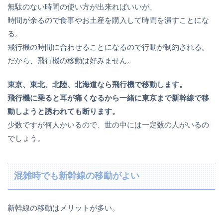
無駄のない時間の使い方が出来ればいいが、
時間が余るので食事やお土産を購入して時間を潰すことにな
る。
飛行機の時間に合わせることになるので行動が制約される。
だから、飛行機の移動は好みません。
東京、東北、北陸、北海道なら飛行機で移動します。
飛行機に乗ると耳が痛くなるから一緒に東京まで新幹線で移
動しようと誘われても断ります。
少数ですが何人かいるので、世の中には一定数の人がいるの
でしょう。
混雑時でも新幹線の移動がよい
新幹線の移動はメリットが多い。