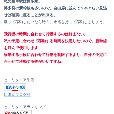
私の乗車駅は博多駅。
博多発の新幹線も多いので、自由席に並んで２本ぐらい見逃
せば確実に座ることが出来る。
座って移動したいなら時間に余裕を持って移動しましょう。
飛行機の時間に合わせて行動するのは好まない。
私の予定に合わせて移動する時間を決定したいので、新幹線
を好んで使用します。
移動する手段に合わせて行動を制限するより、自分の予定に
合わせて移動する物がいいですね。
セミリタイア生活
にほんブログ村
セミリタイアランキング