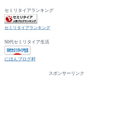
セミリタイアランキング
セミリタイアランキング
50代セミリタイア生活
にほんブログ村
スポンサーリンク