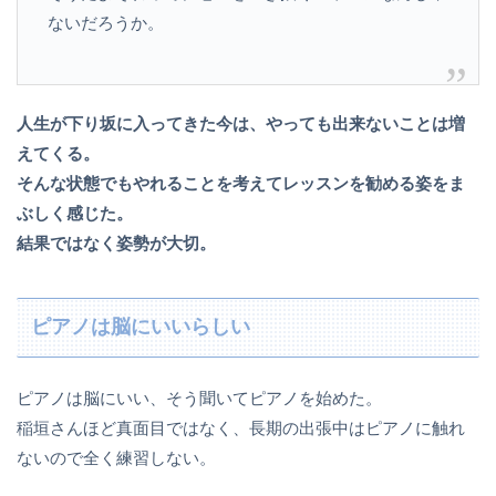
ないだろうか。
人生が下り坂に入ってきた今は、やっても出来ないことは増
えてくる。
そんな状態でもやれることを考えてレッスンを勧める姿をま
ぶしく感じた。
結果ではなく姿勢が大切。
ピアノは脳にいいらしい
ピアノは脳にいい、そう聞いてピアノを始めた。
稲垣さんほど真面目ではなく、長期の出張中はピアノに触れ
ないので全く練習しない。