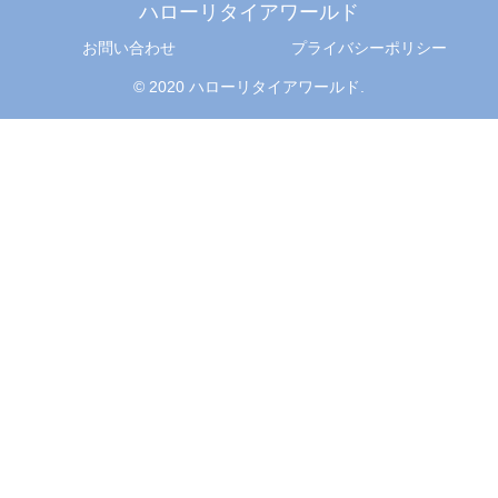
ハローリタイアワールド
お問い合わせ
プライバシーポリシー
© 2020 ハローリタイアワールド.