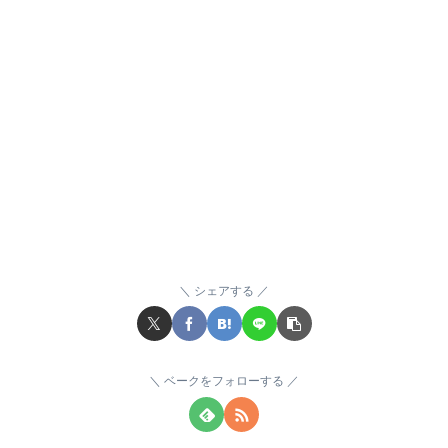
シェアする
ベークをフォローする