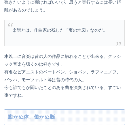
弾きたいように弾ければいいが、思うと実行するには長い距
離があるのでしょう。
楽譜とは、作曲家の残した「宝の地図」なのだ。
本以上に音楽は昔の人の作品に触れることが出来る、クラシ
ック音楽を聴くのは好きです。
有名なピアニストのベートベン、ショパン、ラフマニノフ、
バッハ、モーツァルト等は昔の時代の人。
今も誰でもが聞いたことのある曲を演奏されている、すごい
事ですね。
動かぬ体、働かぬ脳