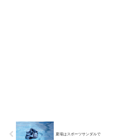
夏場はスポーツサンダルで