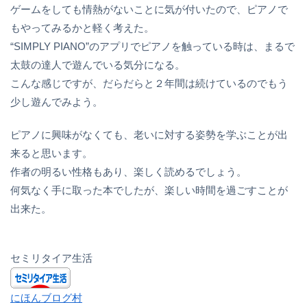
ゲームをしても情熱がないことに気が付いたので、ピアノで
もやってみるかと軽く考えた。
“SIMPLY PIANO”のアプリでピアノを触っている時は、まるで
太鼓の達人で遊んでいる気分になる。
こんな感じですが、だらだらと２年間は続けているのでもう
少し遊んでみよう。
ピアノに興味がなくても、老いに対する姿勢を学ぶことが出
来ると思います。
作者の明るい性格もあり、楽しく読めるでしょう。
何気なく手に取った本でしたが、楽しい時間を過ごすことが
出来た。
セミリタイア生活
にほんブログ村