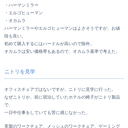
・ハーマンミラー
・エルゴヒューマン
・オカムラ
ハーマンミラーやエルゴヒューマンはよさそうですが、お値
段も良い。
初めて購入するにはハードルが高いので除外。
オカムラは安い価格帯もあるので、オカムラ基準で考えた。
ニトリを見学
オフィスチェアではないですが、ニトリに見学に行った。
なぜニトリか、前に宿泊していたホテルの椅子がニトリ製品
で、
一日中仕事をしていても苦に感じなかった。
革製のワークチェア、メッシュのワークチェア、ゲーミング