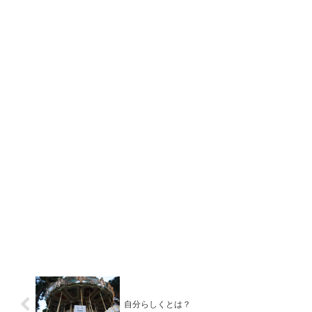
自分らしくとは？