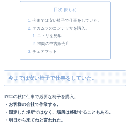
目次
今までは安い椅子で仕事をしていた。
オカムラのコンテッサを購入。
ニトリを見学
福岡の中古販売店
チェアマット
今までは安い椅子で仕事をしていた。
昨年の秋に仕事で必要な椅子を購入。
・お客様の会社で作業する。
・固定した場所ではなく、場所は移動することもある。
・明日から来てねと言われた。