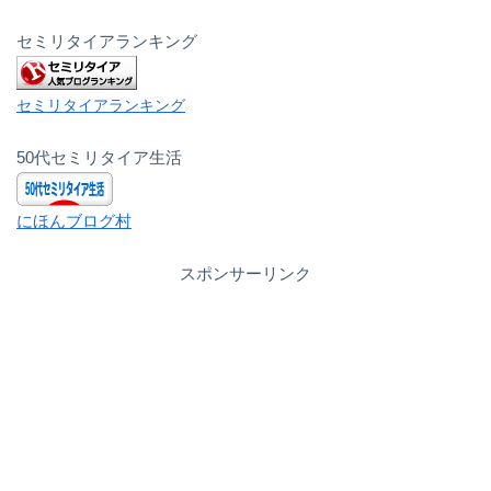
セミリタイアランキング
セミリタイアランキング
50代セミリタイア生活
にほんブログ村
スポンサーリンク