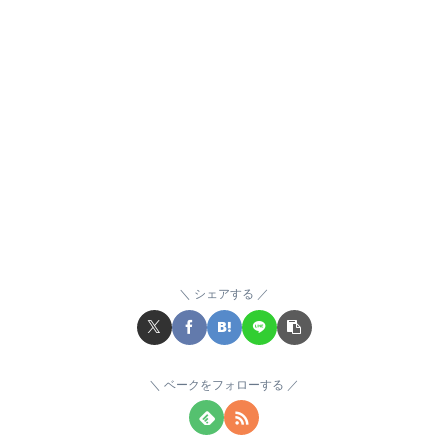
シェアする
ベークをフォローする