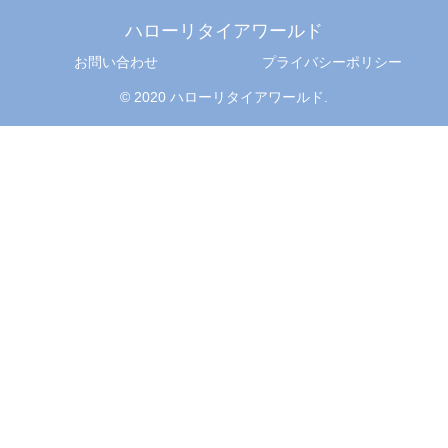
ハローリタイアワールド
お問い合わせ
プライバシーポリシー
© 2020 ハローリタイアワールド.