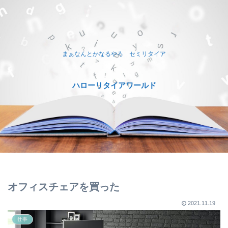
まぁなんとかなるやろ セミリタイア
ハローリタイアワールド
オフィスチェアを買った
2021.11.19
仕事