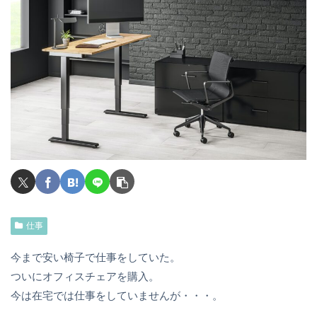
仕事
今まで安い椅子で仕事をしていた。
ついにオフィスチェアを購入。
今は在宅では仕事をしていませんが・・・。