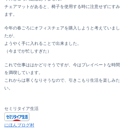
チェアマットがあると、椅子を使用する時に注意せずにすみ
ます。
今年の春ごろにオフィスチェアを購入しようと考えていまし
たが、
ようやく手に入れることで出来ました。
（今までが忙しすぎた）
これで仕事ははかどりそうですが、今はプレイベートな時間
を満喫しています。
これからは寒くなりそうなので、引きこもり生活を楽しみた
い。
セミリタイア生活
にほんブログ村