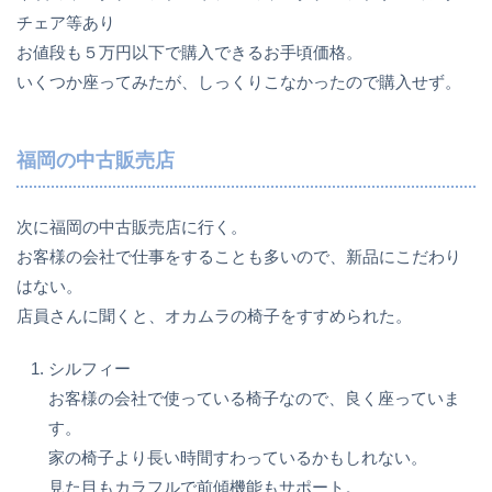
チェア等あり
お値段も５万円以下で購入できるお手頃価格。
いくつか座ってみたが、しっくりこなかったので購入せず。
福岡の中古販売店
次に福岡の中古販売店に行く。
お客様の会社で仕事をすることも多いので、新品にこだわり
はない。
店員さんに聞くと、オカムラの椅子をすすめられた。
シルフィー
お客様の会社で使っている椅子なので、良く座っていま
す。
家の椅子より長い時間すわっているかもしれない。
見た目もカラフルで前傾機能もサポート。