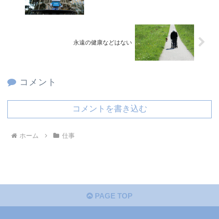
永遠の健康などはない
コメント
コメントを書き込む
ホーム
仕事
PAGE TOP