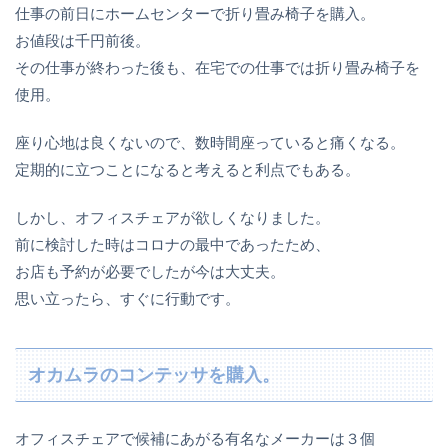
仕事の前日にホームセンターで折り畳み椅子を購入。
お値段は千円前後。
その仕事が終わった後も、在宅での仕事では折り畳み椅子を
使用。
座り心地は良くないので、数時間座っていると痛くなる。
定期的に立つことになると考えると利点でもある。
しかし、オフィスチェアが欲しくなりました。
前に検討した時はコロナの最中であったため、
お店も予約が必要でしたが今は大丈夫。
思い立ったら、すぐに行動です。
オカムラのコンテッサを購入。
オフィスチェアで候補にあがる有名なメーカーは３個