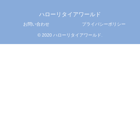
ハローリタイアワールド
お問い合わせ
プライバシーポリシー
© 2020 ハローリタイアワールド.