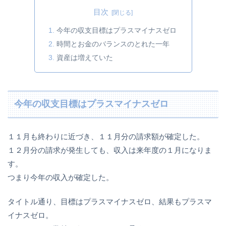
目次
今年の収支目標はプラスマイナスゼロ
時間とお金のバランスのとれた一年
資産は増えていた
今年の収支目標はプラスマイナスゼロ
１１月も終わりに近づき、１１月分の請求額が確定した。
１２月分の請求が発生しても、収入は来年度の１月になりま
す。
つまり今年の収入が確定した。
タイトル通り、目標はプラスマイナスゼロ、結果もプラスマ
イナスゼロ。