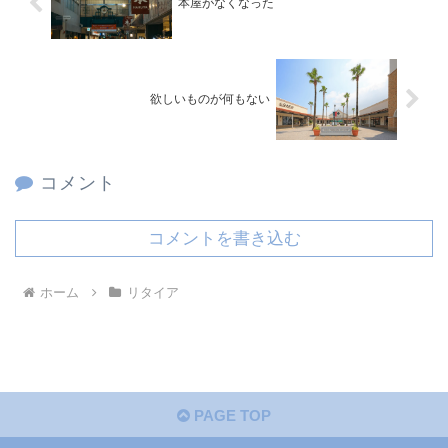
本屋がなくなった
欲しいものが何もない
コメント
コメントを書き込む
ホーム
リタイア
PAGE TOP