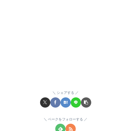
シェアする
ベークをフォローする