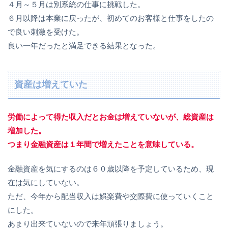
４月～５月は別系統の仕事に挑戦した。
６月以降は本業に戻ったが、初めてのお客様と仕事をしたの
で良い刺激を受けた。
良い一年だったと満足できる結果となった。
資産は増えていた
労働によって得た収入だとお金は増えていないが、総資産は
増加した。
つまり金融資産は１年間で増えたことを意味している。
金融資産を気にするのは６０歳以降を予定しているため、現
在は気にしていない。
ただ、今年から配当収入は娯楽費や交際費に使っていくこと
にした。
あまり出来ていないので来年頑張りましょう。