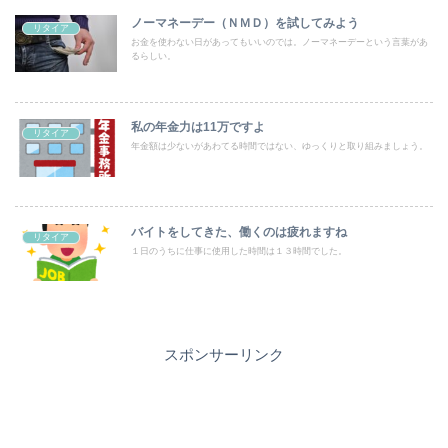
ノーマネーデー（ＮＭＤ）を試してみよう
リタイア
お金を使わない日があってもいいのでは。ノーマネーデーという言葉があ
るらしい。
私の年金力は11万ですよ
リタイア
年金額は少ないがあわてる時間ではない、ゆっくりと取り組みましょう。
バイトをしてきた、働くのは疲れますね
リタイア
１日のうちに仕事に使用した時間は１３時間でした。
スポンサーリンク