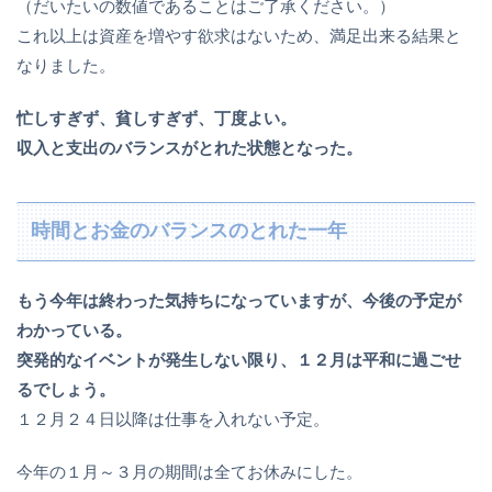
（だいたいの数値であることはご了承ください。）
これ以上は資産を増やす欲求はないため、満足出来る結果と
なりました。
忙しすぎず、貧しすぎず、丁度よい。
収入と支出のバランスがとれた状態となった。
時間とお金のバランスのとれた一年
もう今年は終わった気持ちになっていますが、今後の予定が
わかっている。
突発的なイベントが発生しない限り、１２月は平和に過ごせ
るでしょう。
１２月２４日以降は仕事を入れない予定。
今年の１月～３月の期間は全てお休みにした。