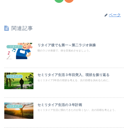
ベーク
関連記事
リタイア後でも第一～第二ラジオ体操
リタイア
朝のラジオ体操で、体を目覚めさせましょう。
セミリタイア生活３年目突入、現状を振り返る
リタイア
セミリタイア3年目の現状を考える、次の目標を決めるために。
セミリタイア生活の３年計画
リタイア
セミリタイア生活に慣れてきたのが良くない、次の目標を考えよう。