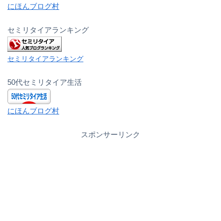
にほんブログ村
セミリタイアランキング
セミリタイアランキング
50代セミリタイア生活
にほんブログ村
スポンサーリンク