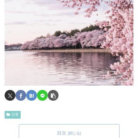
日常
目次