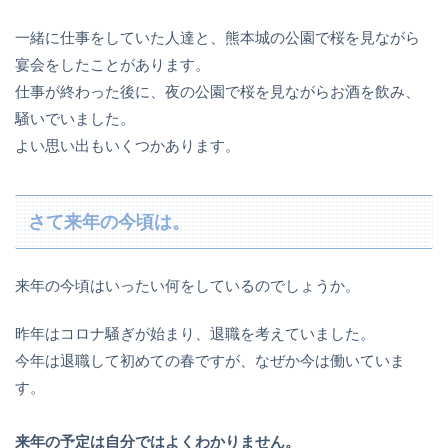
一緒に仕事をしていた人達と、熊本城の公園で桜を見ながら
宴会をしたことがあります。
仕事が終わった後に、夜の公園で桜を見ながらお酒を飲み、
騒いでいました。
よい思い出もいくつかあります。
さて来年の今頃は。
来年の今頃はいったい何をしているのでしょうか。
昨年はコロナ騒ぎが始まり、退職を考えていました。
今年は退職して初めての春ですが、なぜか今は働いていま
す。
来年の予定は自分ではよくわかりません。