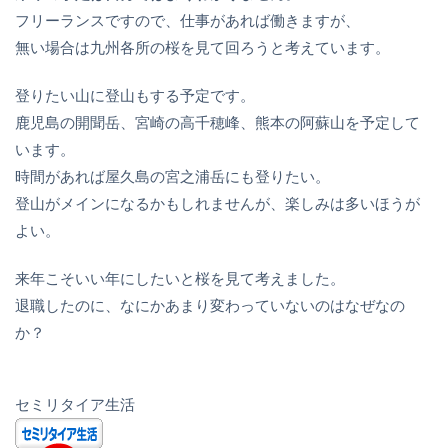
フリーランスですので、仕事があれば働きますが、
無い場合は九州各所の桜を見て回ろうと考えています。
登りたい山に登山もする予定です。
鹿児島の開聞岳、宮崎の高千穂峰、熊本の阿蘇山を予定して
います。
時間があれば屋久島の宮之浦岳にも登りたい。
登山がメインになるかもしれませんが、楽しみは多いほうが
よい。
来年こそいい年にしたいと桜を見て考えました。
退職したのに、なにかあまり変わっていないのはなぜなの
か？
セミリタイア生活