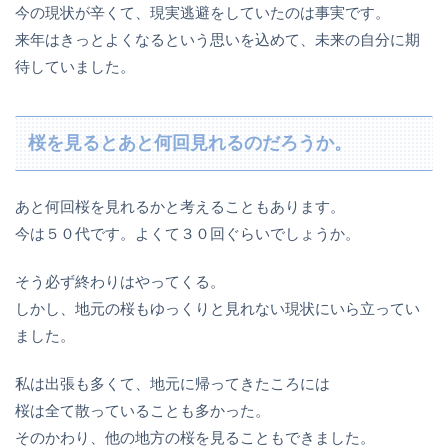
今の現状が辛くて、現実逃避をしていたのは事実です。
来年はきっとよくなるという思いを込めて、未来の自分に期
待していました。
桜を見るとあと何回見れるのだろうか。
あと何回桜を見れるかと考えることもあります。
今は５０代です。よくて３０回ぐらいでしょうか。
そう必ず終わりはやってくる。
しかし、地元の桜もゆっくりと見れない現状にいら立ってい
ました。
私は出張も多くて、地元に帰ってきたころには
桜は全て散っていることも多かった。
そのかわり、他の地方の桜を見ることもできました。