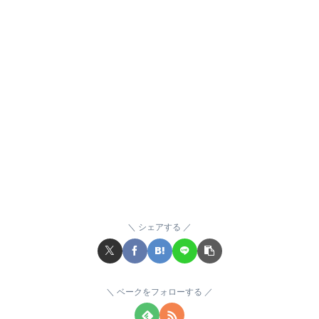
シェアする
ベークをフォローする