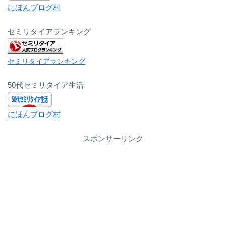
にほんブログ村
セミリタイアランキング
セミリタイアランキング
50代セミリタイア生活
にほんブログ村
スポンサーリンク