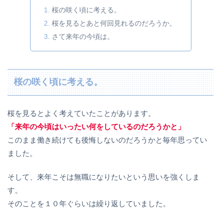
桜の咲く頃に考える。
桜を見るとあと何回見れるのだろうか。
さて来年の今頃は。
桜の咲く頃に考える。
桜を見るとよく考えていたことがあります。
「来年の今頃はいったい何をしているのだろうかと」
このまま働き続けても後悔しないのだろうかと毎年思ってい
ました。
そして、来年こそは無職になりたいという思いを強くしま
す。
そのことを１０年ぐらいは繰り返していました。