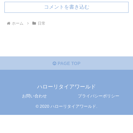
コメントを書き込む
ホーム
日常
PAGE TOP
ハローリタイアワールド
お問い合わせ
プライバシーポリシー
© 2020 ハローリタイアワールド.