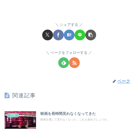
シェアする
ベークをフォローする
ベーク
関連記事
映画を長時間見れなくなってきた
日常
映画を通して見れなくなった。これも老化でしょうか。