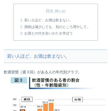
目次
若い人ほど、お酒は飲まない。
酒税は減少しても、別のところ増やして。
お酒との付き合いかたを学ぼう
若い人ほど、お酒は飲まない。
飲酒習慣（週３回）がある人の年代別グラフ。