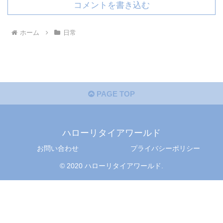
コメントを書き込む
ホーム
日常
PAGE TOP
ハローリタイアワールド
お問い合わせ
プライバシーポリシー
© 2020 ハローリタイアワールド.