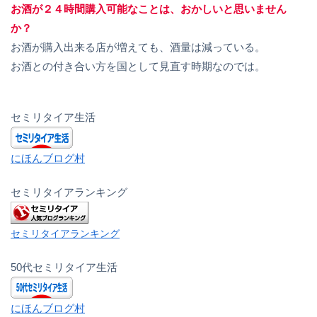
お酒が２４時間購入可能なことは、おかしいと思いません
か？
お酒が購入出来る店が増えても、酒量は減っている。
お酒との付き合い方を国として見直す時期なのでは。
セミリタイア生活
にほんブログ村
セミリタイアランキング
セミリタイアランキング
50代セミリタイア生活
にほんブログ村