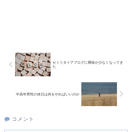
セミリタイアブログに興味が少なくなってき
た
中高年男性の休日は何をやればいいのか
コメント