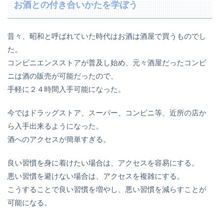
お酒との付き合いかたを学ぼう
昔々、昭和と呼ばれていた時代はお酒は酒屋で買うものでし
た。
コンビニエンスストアが普及し始め、元々酒屋だったコンビ
ニは酒の販売が可能だったので、
手軽に２４時間入手可能になった。
今ではドラッグストア、スーパー、コンビニ等、近所の店か
ら入手出来るようになった。
酒へのアクセスが簡単すぎる。
良い習慣を身に着けたい場合は、アクセスを容易にする。
悪い習慣を避けない場合は、アクセスを複雑にする。
こうすることで良い習慣を増やし、悪い習慣を減らすことが
可能になる。